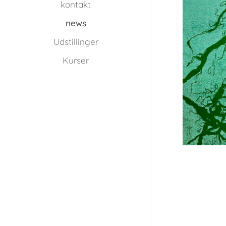
kontakt
news
Udstillinger
Kurser